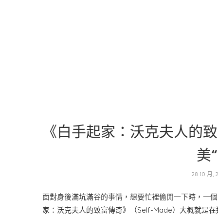
《白手起家：沃克夫人的致
美
28 10 月, 
面對身後滿坑滿谷的事情，想要忙裡偷閒一下時，一個晚上
家：沃克夫人的致富傳奇》（Self-Made）大概就是