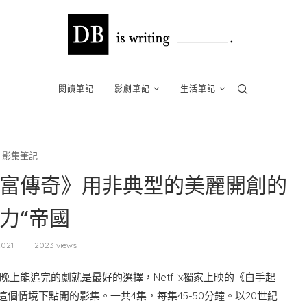
閱讀筆記
影劇筆記
生活筆記
影集筆記
富傳奇》用非典型的美麗開創的
“力“帝國
2021
2023
views
能追完的劇就是最好的選擇，Netflix獨家上映的《白手起
在這個情境下點開的影集。一共4集，每集45-50分鐘。以20世紀