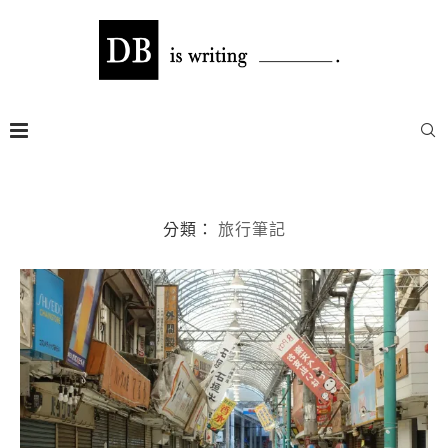
分類：
旅行筆記