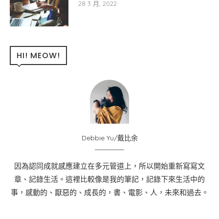
28 3 月, 2022
HI! MEOW!
Debbie Yu/戴比余
因為認同成就感應建立在多元管道上，所以開始重新寫寫文
章、記錄生活。這裡比較像是我的筆記，記錄下來生活中的
事，感動的、厭惡的、成長的，書、電影、人，未來和過去。