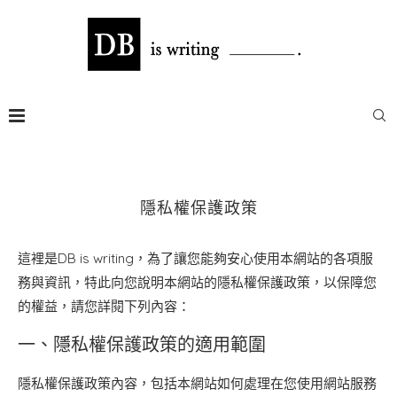
隱私權保護政策
這裡是DB is writing，為了讓您能夠安心使用本網站的各項服
務與資訊，特此向您說明本網站的隱私權保護政策，以保障您
的權益，請您詳閱下列內容：
一、隱私權保護政策的適用範圍
隱私權保護政策內容，包括本網站如何處理在您使用網站服務