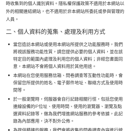
時收集到的個人識別資料。隱私權保護政策不適用於本網站以
外的相關連結網站，也不適用於非本網站所委託或參與管理的
人員。
二、個人資料的蒐集、處理及利用方式
當您造訪本網站或使用本網站所提供之功能服務時，我們
將視該服務功能性質，請您提供必要的個人資料，並在該
特定目的範圍內處理及利用您的個人資料；非經您書面同
意，本網站不會將個人資料用於其他用途。
本網站在您使用服務信箱、問卷調查等互動性功能時，會
保留您所提供的姓名、電子郵件地址、聯絡方式及使用時
間等。
於一般瀏覽時，伺服器會自行記錄相關行徑，包括您使用
連線設備的IP位址、使用時間、使用的瀏覽器、瀏覽及點
選資料記錄等，做為我們增進網站服務的參考依據，此記
錄為內部應用，決不對外公佈。
為提供精確的服務，我們會將收集的問卷調查內容進行統