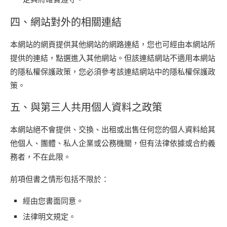
四、網站對外的相關連結
本網站的網頁提供其他網站的網路連結，您也可經由本網站所
提供的連結，點選進入其他網站。但該連結網站不適用本網站
的隱私權保護政策，您必須參考該連結網站中的隱私權保護政
策。
五、與第三人共用個人資料之政策
本網站絕不會提供、交換、出租或出售任何您的個人資料給其
他個人、團體、私人企業或公務機關，但有法律依據或合約義
務者，不在此限。
前項但書之情形包括不限於：
經由您書面同意。
法律明文規定。