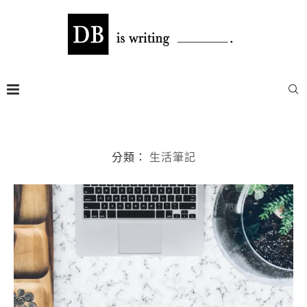
分類：
生活筆記