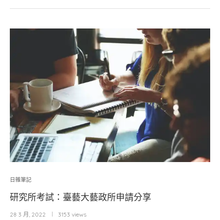
日雜筆記
研究所考試：臺藝大藝政所申請分享
28 3 月, 2022
3153 views