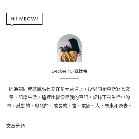
HI! MEOW!
Debbie Yu/戴比余
因為認同成就感應建立在多元管道上，所以開始重新寫寫文
章、記錄生活。這裡比較像是我的筆記，記錄下來生活中的
事，感動的、厭惡的、成長的，書、電影、人，未來和過去。
文章分類