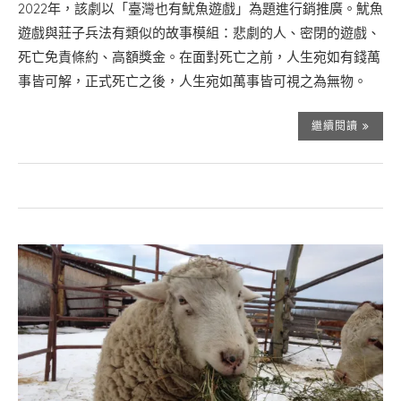
2022年，該劇以「臺灣也有魷魚遊戲」為題進行銷推廣。魷魚
遊戲與莊子兵法有類似的故事模組：悲劇的人、密閉的遊戲、
死亡免責條約、高額獎金。在面對死亡之前，人生宛如有錢萬
事皆可解，正式死亡之後，人生宛如萬事皆可視之為無物。
繼續閱讀