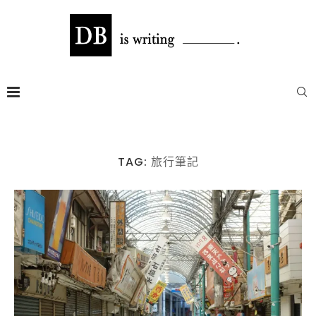
TAG:
旅行筆記