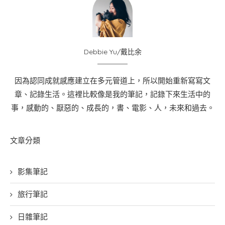
Debbie Yu/戴比余
因為認同成就感應建立在多元管道上，所以開始重新寫寫文
章、記錄生活。這裡比較像是我的筆記，記錄下來生活中的
事，感動的、厭惡的、成長的，書、電影、人，未來和過去。
文章分類
影集筆記
旅行筆記
日雜筆記