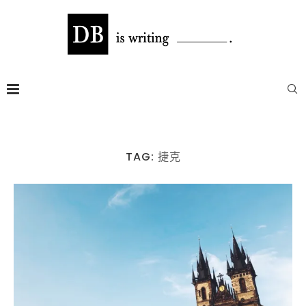
TAG:
捷克