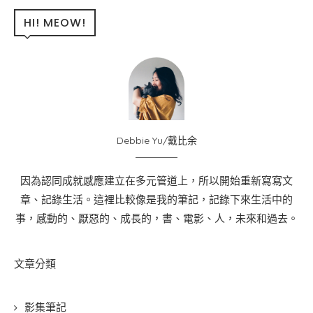
HI! MEOW!
Debbie Yu/戴比余
因為認同成就感應建立在多元管道上，所以開始重新寫寫文
章、記錄生活。這裡比較像是我的筆記，記錄下來生活中的
事，感動的、厭惡的、成長的，書、電影、人，未來和過去。
文章分類
影集筆記